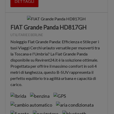
DETTAGLI
FIAT Grande Panda HD817GH
UTILITARIE E BERLINE
Noleggio Fiat Grande Panda: Efficienza e Stile per i
tuoi Viaggi Cerchi un'auto versatile per muoverti tra
la Toscana e l'Umbria? La Fiat Grande Panda
disponibile su Revirent24.it è la soluzione ottimale.
Progettata per offrire il massimo comfort in soli 4
metri di lunghezza, questo B-SUV rappresenta il
perfetto equilibrio tra agilità urbana e capacità di
carico.