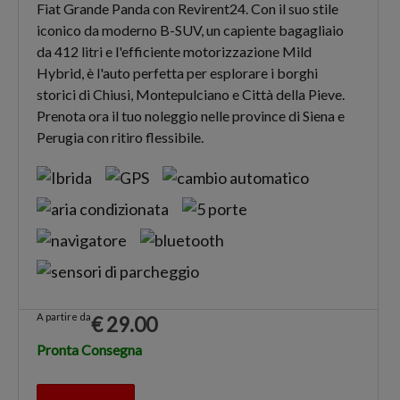
Fiat Grande Panda con Revirent24. Con il suo stile
iconico da moderno B-SUV, un capiente bagagliaio
da 412 litri e l'efficiente motorizzazione Mild
Hybrid, è l'auto perfetta per esplorare i borghi
storici di Chiusi, Montepulciano e Città della Pieve.
Prenota ora il tuo noleggio nelle province di Siena e
Perugia con ritiro flessibile.
A partire da
€
29.00
Pronta Consegna