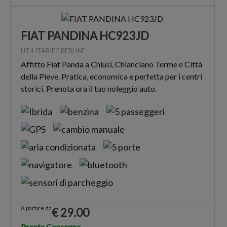
FIAT PANDINA HC923JD
UTILITARIE E BERLINE
Affitto Fiat Panda a Chiusi, Chianciano Terme e Città
della Pieve. Pratica, economica e perfetta per i centri
storici. Prenota ora il tuo noleggio auto.
A partire da
€
29.00
Pronta Consegna