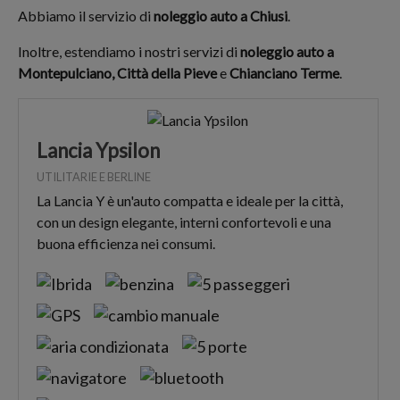
Abbiamo il servizio di
noleggio auto a Chiusi
.
Inoltre, estendiamo i nostri servizi di
noleggio auto a
Montepulciano,
Città della Pieve
e
Chianciano Terme
.
Lancia Ypsilon
UTILITARIE E BERLINE
La Lancia Y è un'auto compatta e ideale per la città,
con un design elegante, interni confortevoli e una
buona efficienza nei consumi.