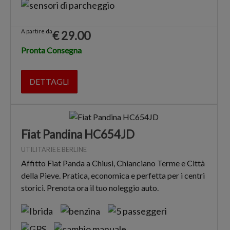
A partire da
€
29.00
Pronta Consegna
DETTAGLI
Fiat Pandina HC654JD
UTILITARIE E BERLINE
Affitto Fiat Panda a Chiusi, Chianciano Terme e Città
della Pieve. Pratica, economica e perfetta per i centri
storici. Prenota ora il tuo noleggio auto.