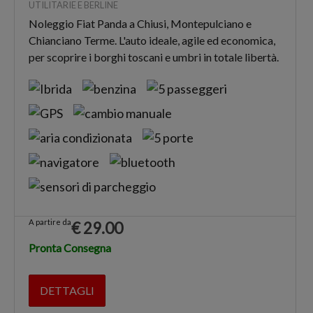
UTILITARIE E BERLINE
Noleggio Fiat Panda a Chiusi, Montepulciano e
Chianciano Terme. L'auto ideale, agile ed economica,
per scoprire i borghi toscani e umbri in totale libertà.
A partire da
€
29.00
Pronta Consegna
DETTAGLI